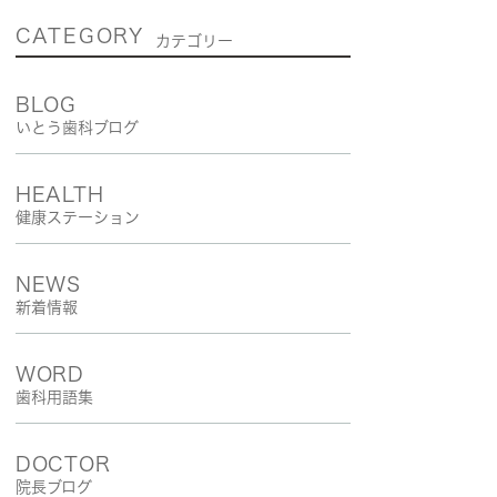
CATEGORY
カテゴリー
BLOG
いとう歯科ブログ
HEALTH
健康ステーション
NEWS
新着情報
WORD
歯科用語集
DOCTOR
院長ブログ