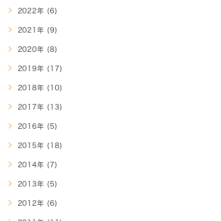
2022年 (6)
2021年 (9)
2020年 (8)
2019年 (17)
2018年 (10)
2017年 (13)
2016年 (5)
2015年 (18)
2014年 (7)
2013年 (5)
2012年 (6)