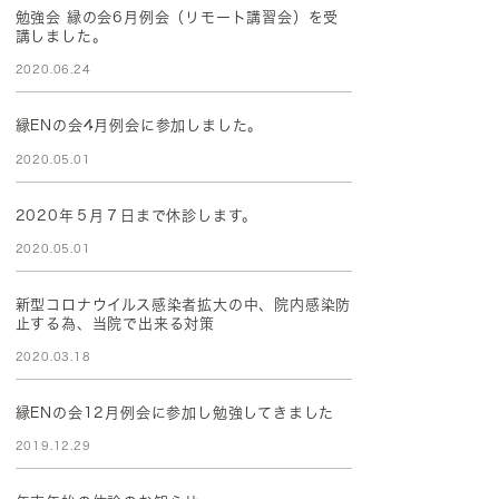
勉強会 縁の会6月例会（リモート講習会）を受
講しました。
2020.06.24
縁ENの会4月例会に参加しました。
2020.05.01
2020年５月７日まで休診します。
2020.05.01
新型コロナウイルス感染者拡大の中、院内感染防
止する為、当院で出来る対策
2020.03.18
縁ENの会12月例会に参加し勉強してきました
2019.12.29