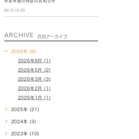
年末年始の休診のお知らせ
2019.12.25
ARCHIVE
月別アーカイブ
2026年 (8)
2026年8月 (1)
2026年5月 (2)
2026年3月 (3)
2026年2月 (1)
2026年1月 (1)
2025年 (21)
2024年 (3)
2023年 (10)