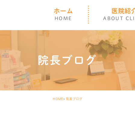
ホーム
医院紹
HOME
ABOUT CL
院長ブログ
HOME
院長ブログ