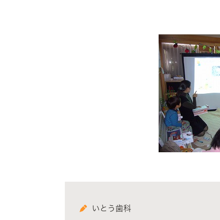
いとう歯科