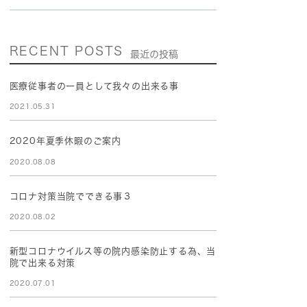
RECENT POSTS
最近の投稿
医療従事者の一員として我々の出来る事
2021.05.31
2020年夏季休暇のご案内
2020.08.08
コロナ対策当院でできる事３
2020.08.02
新型コロナウイルス等の院内感染防止する為、当
院で出来る対策
2020.07.01