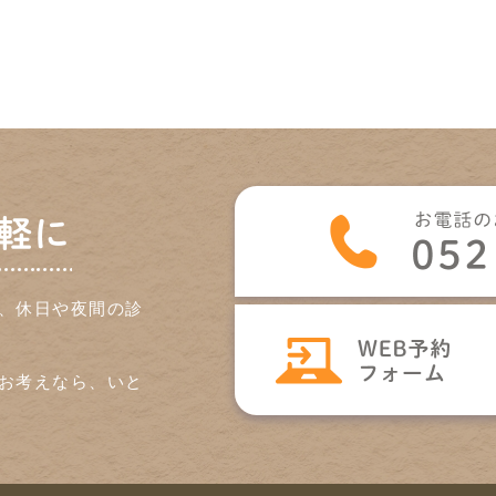
軽に
、休日や夜間の診
お考えなら、いと