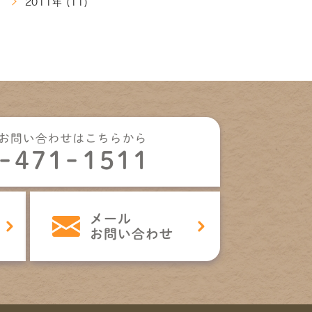
2011年 (11)