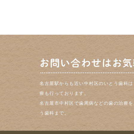
お問い合わせはお気
名古屋駅からも近い中村区のいとう歯科は
療も行っております。
名古屋市中村区で歯周病などの歯の治療を
う歯科まで。