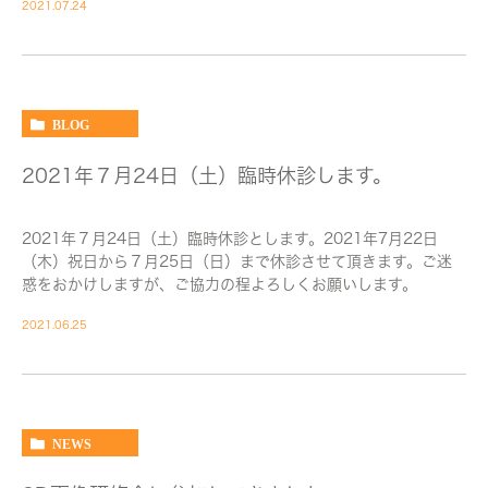
2021.07.24
BLOG
2021年７月24日（土）臨時休診します。
2021年７月24日（土）臨時休診とします。2021年7月22日
（木）祝日から７月25日（日）まで休診させて頂きます。ご迷
惑をおかけしますが、ご協力の程よろしくお願いします。
2021.06.25
NEWS