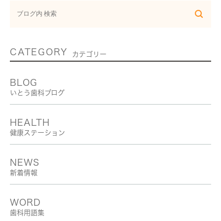
CATEGORY
カテゴリー
BLOG
いとう歯科ブログ
HEALTH
健康ステーション
NEWS
新着情報
WORD
歯科用語集