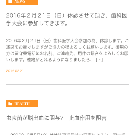
NEWS
2016年２月２1日（日）休診させて頂き、歯科医
学大会に参加してきます。
2016年２月２1日（日）歯科医学大会参加の為、休診します。ご
迷惑をお掛けしますがご協力の程よろしくお願いします。御用の
方は留守番電話にお名前、ご連絡先、用件の録音をよろしくお願
いします。連絡がとれるようになりましたら、 […]
2016.02.21
HEALTH
虫歯菌が脳出血に関与?！止血作用を阻害