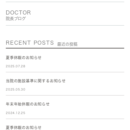
DOCTOR
院長ブログ
RECENT POSTS
最近の投稿
夏季休暇のお知らせ
2025.07.28
当院の施設基準に関するお知らせ
2025.05.30
年末年始休暇のお知らせ
2024.12.25
夏季休暇のお知らせ