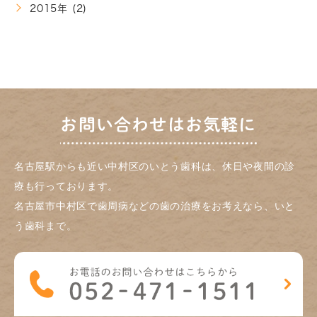
2015年 (2)
お問い合わせはお気軽に
名古屋駅からも近い中村区のいとう歯科は、休日や夜間の診
療も行っております。
名古屋市中村区で歯周病などの歯の治療をお考えなら、いと
う歯科まで。