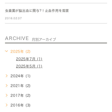
虫歯菌が脳出血に関与?！止血作用を阻害
2016.02.07
ARCHIVE
月別アーカイブ
2025年 (2)
2025年7月 (1)
2025年5月 (1)
2024年 (1)
2021年 (2)
2017年 (2)
2016年 (3)