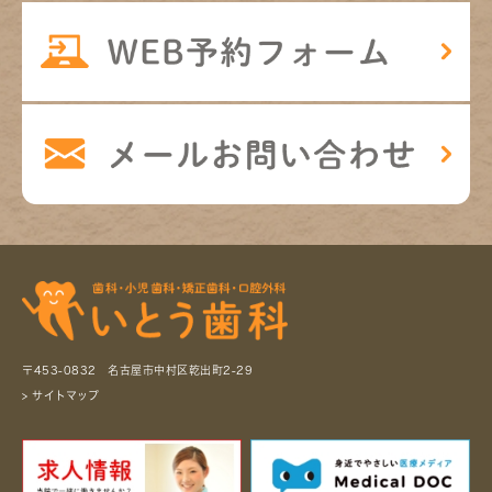
〒453-0832 名古屋市中村区乾出町2-29
> サイトマップ