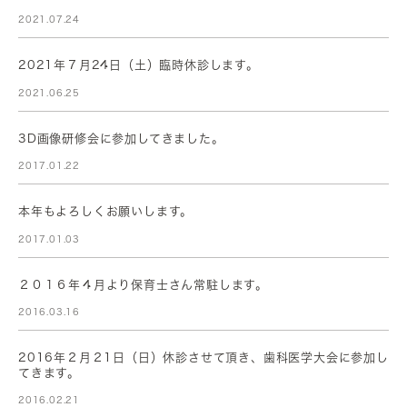
2021.07.24
2021年７月24日（土）臨時休診します。
2021.06.25
3D画像研修会に参加してきました。
2017.01.22
本年もよろしくお願いします。
2017.01.03
２０１６年４月より保育士さん常駐します。
2016.03.16
2016年２月２1日（日）休診させて頂き、歯科医学大会に参加し
てきます。
2016.02.21