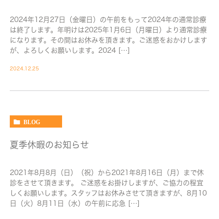
2024年12月27日（金曜日）の午前をもって2024年の通常診療
は終了します。年明けは2025年1月6日（月曜日）より通常診療
になります。その間はお休みを頂きます。ご迷惑をおかけします
が、よろしくお願いします。2024 […]
2024.12.25
BLOG
夏季休暇のお知らせ
2021年8月8月（日）（祝）から2021年8月16日（月）まで休
診をさせて頂きます。 ご迷惑をお掛けしますが、ご協力の程宜
しくお願いします。スタッフはお休みさせて頂きますが、8月10
日（火）8月11日（水）の午前に応急 […]