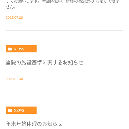
しくお願いします。今回休暇中、研修の為急患の 対応ができま
せん。
2025.07.28
NEWS
当院の施設基準に関するお知らせ
2025.05.30
NEWS
年末年始休暇のお知らせ