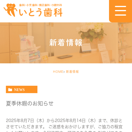
新着情報
HOME
新着情報
NEWS
夏季休暇のお知らせ
2025年8月7日（木）から2025年8月14日（木）まで、休診と
させていただきます。 ご迷惑をおかけしますが、ご協力の程宜