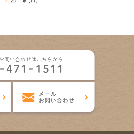
2011年 (11)