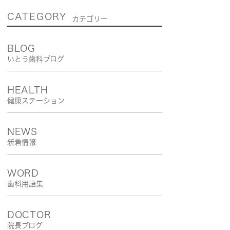
CATEGORY
カテゴリー
BLOG
いとう歯科ブログ
HEALTH
健康ステーション
NEWS
新着情報
WORD
歯科用語集
DOCTOR
院長ブログ