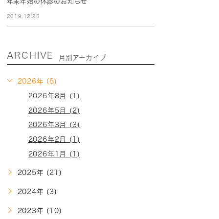
年末年始の休診のお知らせ
2019.12.25
ARCHIVE
月別アーカイブ
2026年 (8)
2026年8月 (1)
2026年5月 (2)
2026年3月 (3)
2026年2月 (1)
2026年1月 (1)
2025年 (21)
2024年 (3)
2023年 (10)