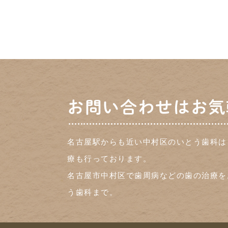
お問い合わせはお気
名古屋駅からも近い中村区のいとう歯科は
療も行っております。
名古屋市中村区で歯周病などの歯の治療を
う歯科まで。