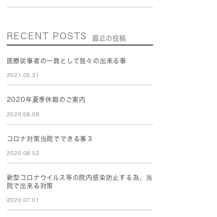
RECENT POSTS
最近の投稿
医療従事者の一員として我々の出来る事
2021.05.31
2020年夏季休暇のご案内
2020.08.08
コロナ対策当院でできる事３
2020.08.02
新型コロナウイルス等の院内感染防止する為、当
院で出来る対策
2020.07.01