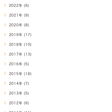
2022年 (6)
2021年 (9)
2020年 (8)
2019年 (17)
2018年 (10)
2017年 (13)
2016年 (5)
2015年 (18)
2014年 (7)
2013年 (5)
2012年 (6)