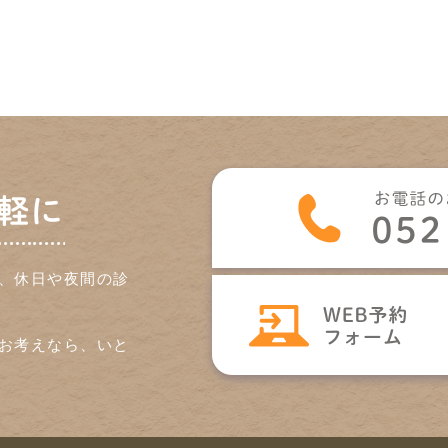
軽に
、休日や夜間の診
お考えなら、いと