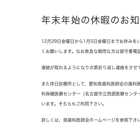
年末年始の休暇のお知
12月29日金曜日から1月5日金曜日までお休み
くお願いします。なお救急な御用な方は留守番電
連絡が取れるようになり次第折り返し連絡をさせ
また休日診療所として、愛知県歯科医師会の歯科
科保健医療センター（名古屋市立西部医療センタ
います。そちらもご利用下さい。
詳しくは、県歯科医師会ホームページを参照下さい。http://ww