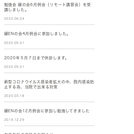
勉強会 縁の会6月例会（リモート講習会）を受
講しました。
2020.06.24
縁ENの会4月例会に参加しました。
2020.05.01
2020年５月７日まで休診します。
2020.05.01
新型コロナウイルス感染者拡大の中、院内感染防
止する為、当院で出来る対策
2020.03.18
縁ENの会12月例会に参加し勉強してきました
2019.12.29