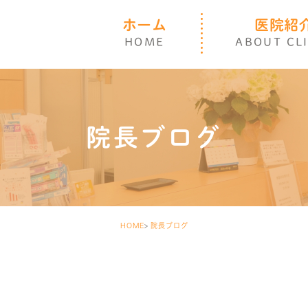
ホーム
医院紹
HOME
ABOUT CL
院長ブログ
HOME
院長ブログ