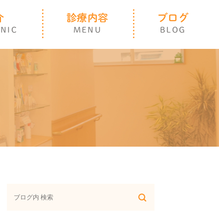
介
診療内容
ブログ
INIC
MENU
BLOG