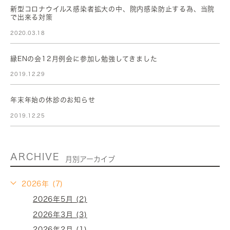
新型コロナウイルス感染者拡大の中、院内感染防止する為、当院
で出来る対策
2020.03.18
縁ENの会12月例会に参加し勉強してきました
2019.12.29
年末年始の休診のお知らせ
2019.12.25
ARCHIVE
月別アーカイブ
2026年 (7)
2026年5月 (2)
2026年3月 (3)
2026年2月 (1)