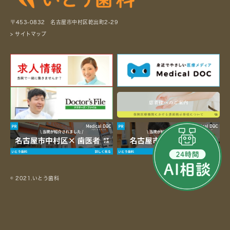
〒453-0832 名古屋市中村区乾出町2-29
> サイトマップ
© 2021.いとう歯科