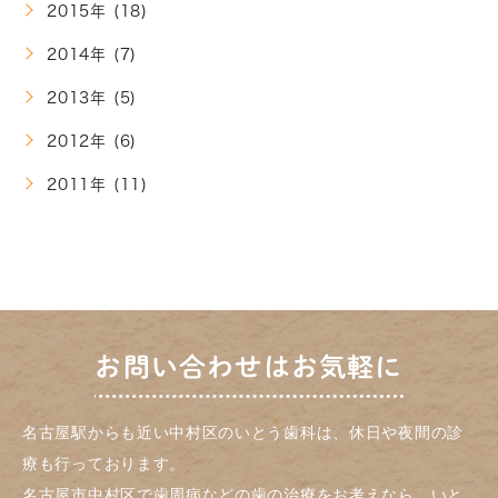
2015年 (18)
2014年 (7)
2013年 (5)
2012年 (6)
2011年 (11)
お問い合わせはお気軽に
名古屋駅からも近い中村区のいとう歯科は、休日や夜間の診
療も行っております。
名古屋市中村区で歯周病などの歯の治療をお考えなら、いと