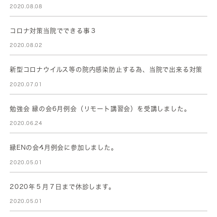
2020.08.08
コロナ対策当院でできる事３
2020.08.02
新型コロナウイルス等の院内感染防止する為、当院で出来る対策
2020.07.01
勉強会 縁の会6月例会（リモート講習会）を受講しました。
2020.06.24
縁ENの会4月例会に参加しました。
2020.05.01
2020年５月７日まで休診します。
2020.05.01