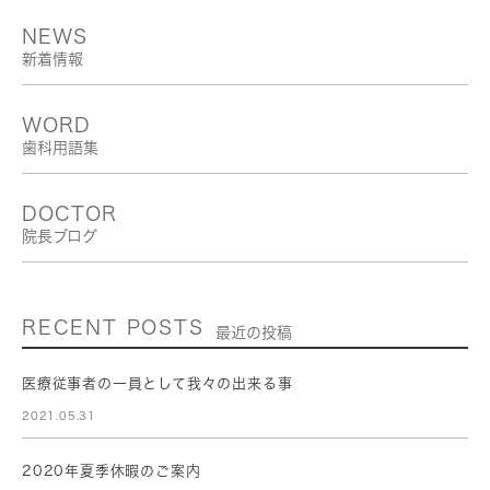
NEWS
新着情報
WORD
歯科用語集
DOCTOR
院長ブログ
RECENT POSTS
最近の投稿
医療従事者の一員として我々の出来る事
2021.05.31
2020年夏季休暇のご案内