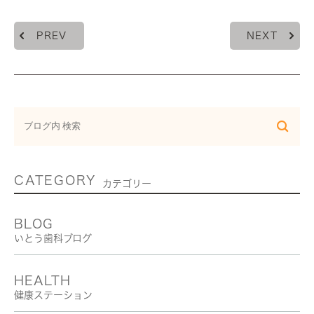
PREV
NEXT
CATEGORY
カテゴリー
BLOG
いとう歯科ブログ
HEALTH
健康ステーション