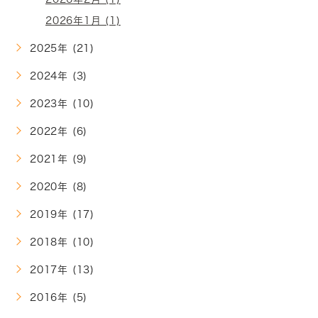
2026年1月 (1)
2025年 (21)
2024年 (3)
2023年 (10)
2022年 (6)
2021年 (9)
2020年 (8)
2019年 (17)
2018年 (10)
2017年 (13)
2016年 (5)