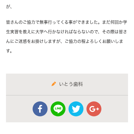
が、
皆さんのご協力で無事行ってくる事ができました。まだ何回か学
生実習を教えに大学へ行かなければならないので、その際は皆さ
んにご迷惑をお掛けしますが、ご協力の程よろしくお願いしま
す。
いとう歯科