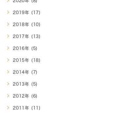
2020年 (8)
2019年 (17)
2018年 (10)
2017年 (13)
2016年 (5)
2015年 (18)
2014年 (7)
2013年 (5)
2012年 (6)
2011年 (11)