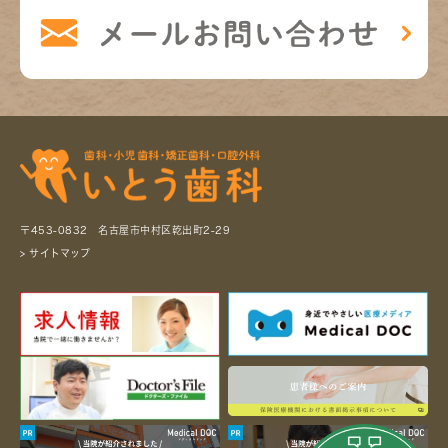
〒453-0832 名古屋市中村区乾出町2-29
> サイトマップ