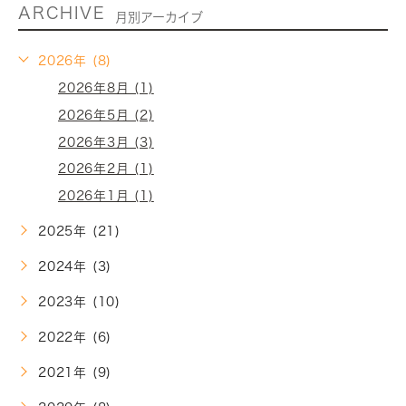
ARCHIVE
月別アーカイブ
2026年 (8)
2026年8月 (1)
2026年5月 (2)
2026年3月 (3)
2026年2月 (1)
2026年1月 (1)
2025年 (21)
2024年 (3)
2023年 (10)
2022年 (6)
2021年 (9)