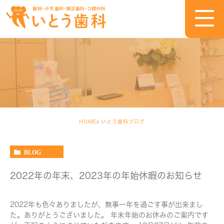
HOME
いとう歯科ブログ
BLOG
2022年の年末、2023年の年始休暇のお知らせ
2022年も色々ありましたが、無事一年を過ごす事が出来まし
た。ありがとうございました。 年末年始のお休みのご案内です