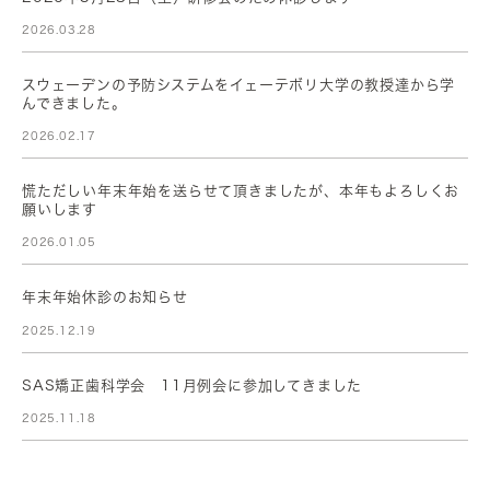
2026.03.28
スウェーデンの予防システムをイェーテボリ大学の教授達から学
んできました。
2026.02.17
慌ただしい年末年始を送らせて頂きましたが、本年もよろしくお
願いします
2026.01.05
年末年始休診のお知らせ
2025.12.19
SAS矯正歯科学会 11月例会に参加してきました
2025.11.18