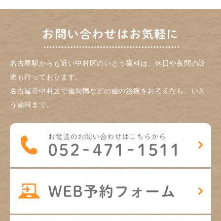
お問い合わせはお気軽に
名古屋駅からも近い中村区のいとう歯科は、休日や夜間の診
療も行っております。
名古屋市中村区で歯周病などの歯の治療をお考えなら、いと
う歯科まで。