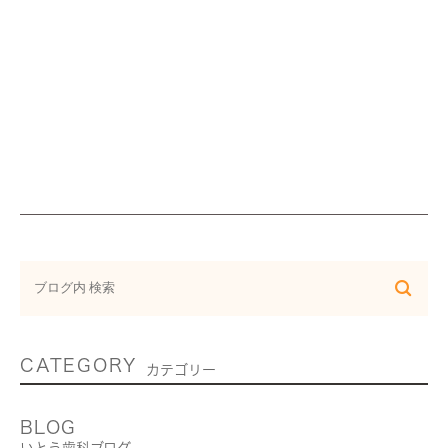
CATEGORY
カテゴリー
BLOG
いとう歯科ブログ