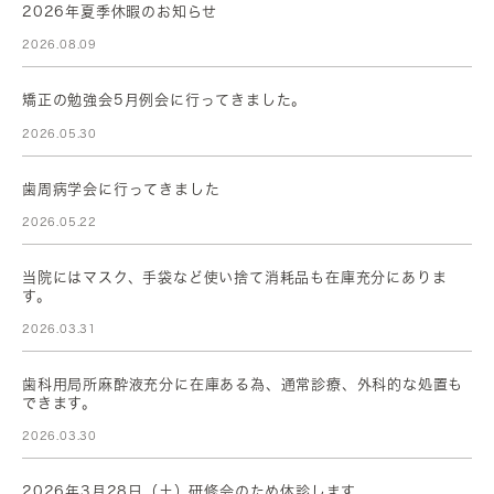
2026年夏季休暇のお知らせ
2026.08.09
矯正の勉強会5月例会に行ってきました。
2026.05.30
歯周病学会に行ってきました
2026.05.22
当院にはマスク、手袋など使い捨て消耗品も在庫充分にありま
す。
2026.03.31
歯科用局所麻酔液充分に在庫ある為、通常診療、外科的な処置も
できます。
2026.03.30
2026年3月28日（土）研修会のため休診します