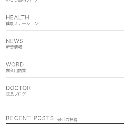
HEALTH
健康ステーション
NEWS
新着情報
WORD
歯科用語集
DOCTOR
院長ブログ
RECENT POSTS
最近の投稿