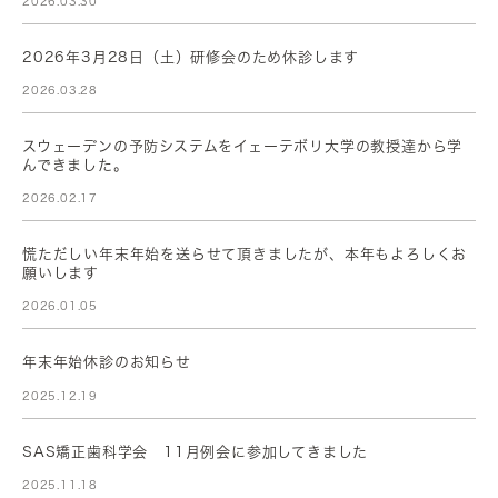
2026.03.30
2026年3月28日（土）研修会のため休診します
2026.03.28
スウェーデンの予防システムをイェーテボリ大学の教授達から学
んできました。
2026.02.17
慌ただしい年末年始を送らせて頂きましたが、本年もよろしくお
願いします
2026.01.05
年末年始休診のお知らせ
2025.12.19
SAS矯正歯科学会 11月例会に参加してきました
2025.11.18