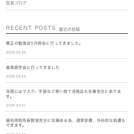
院長ブログ
RECENT POSTS
最近の投稿
矯正の勉強会5月例会に行ってきました。
2026.05.30
歯周病学会に行ってきました
2026.05.22
当院にはマスク、手袋など使い捨て消耗品も在庫充分にありま
す。
2026.03.31
歯科用局所麻酔液充分に在庫ある為、通常診療、外科的な処置も
できます。