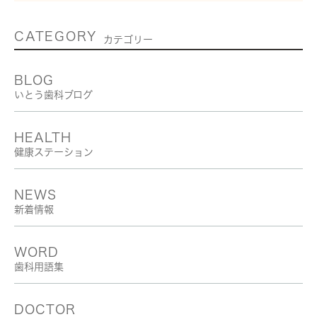
CATEGORY
カテゴリー
BLOG
いとう歯科ブログ
HEALTH
健康ステーション
NEWS
新着情報
WORD
歯科用語集
DOCTOR