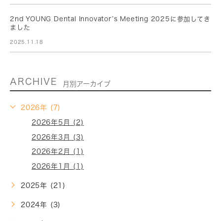
2nd YOUNG Dental Innovator’s Meeting 2025に参加してき
ました
2025.11.18
ARCHIVE
月別アーカイブ
2026年 (7)
2026年5月 (2)
2026年3月 (3)
2026年2月 (1)
2026年1月 (1)
2025年 (21)
2024年 (3)