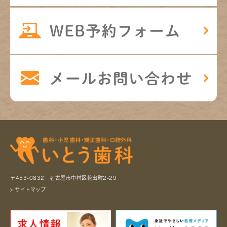
〒453-0832 名古屋市中村区乾出町2-29
> サイトマップ