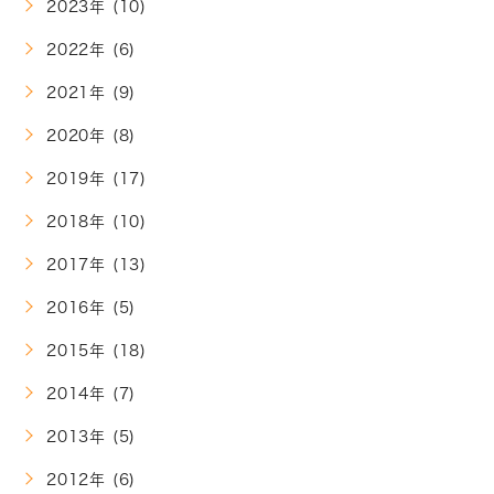
2023年 (10)
2022年 (6)
2021年 (9)
2020年 (8)
2019年 (17)
2018年 (10)
2017年 (13)
2016年 (5)
2015年 (18)
2014年 (7)
2013年 (5)
2012年 (6)