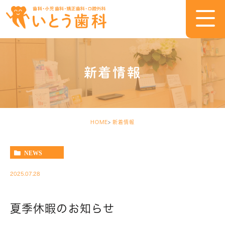
新着情報
HOME
新着情報
NEWS
2025.07.28
夏季休暇のお知らせ