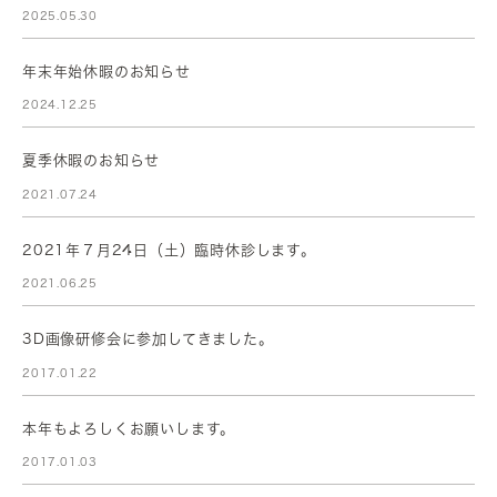
2025.05.30
年末年始休暇のお知らせ
2024.12.25
夏季休暇のお知らせ
2021.07.24
2021年７月24日（土）臨時休診します。
2021.06.25
3D画像研修会に参加してきました。
2017.01.22
本年もよろしくお願いします。
2017.01.03