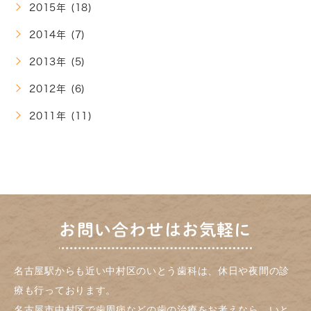
2015年 (18)
2014年 (7)
2013年 (5)
2012年 (6)
2011年 (11)
お問い合わせはお気軽に
名古屋駅からも近い中村区のいとう歯科は、休日や夜間の診
療も行っております。
名古屋市中村区で歯周病などの歯の治療をお考えなら、いと