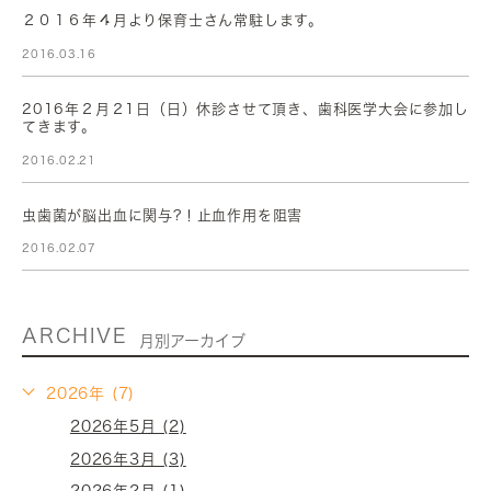
２０１６年４月より保育士さん常駐します。
2016.03.16
2016年２月２1日（日）休診させて頂き、歯科医学大会に参加し
てきます。
2016.02.21
虫歯菌が脳出血に関与?！止血作用を阻害
2016.02.07
ARCHIVE
月別アーカイブ
2026年 (7)
2026年5月 (2)
2026年3月 (3)