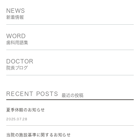
NEWS
新着情報
WORD
歯科用語集
DOCTOR
院長ブログ
RECENT POSTS
最近の投稿
夏季休暇のお知らせ
2025.07.28
当院の施設基準に関するお知らせ