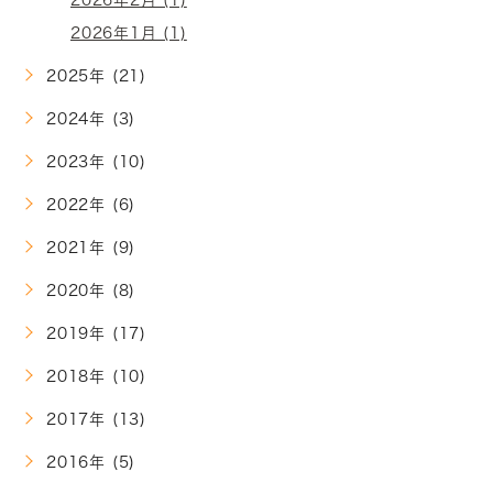
2026年2月 (1)
2026年1月 (1)
2025年 (21)
2024年 (3)
2023年 (10)
2022年 (6)
2021年 (9)
2020年 (8)
2019年 (17)
2018年 (10)
2017年 (13)
2016年 (5)