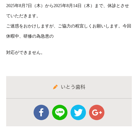
2025年8月7日（木）から2025年8月14日（木）まで、休診とさせ
ていただきます。
ご迷惑をおかけしますが、ご協力の程宜しくお願いします。今回
休暇中、研修の為急患の
対応ができません。
いとう歯科