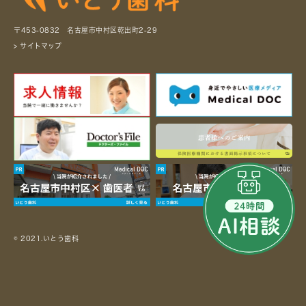
〒453-0832 名古屋市中村区乾出町2-29
> サイトマップ
© 2021.いとう歯科