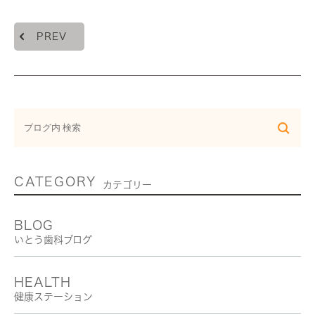
PREV
CATEGORY
カテゴリー
BLOG
いとう歯科ブログ
HEALTH
健康ステーション