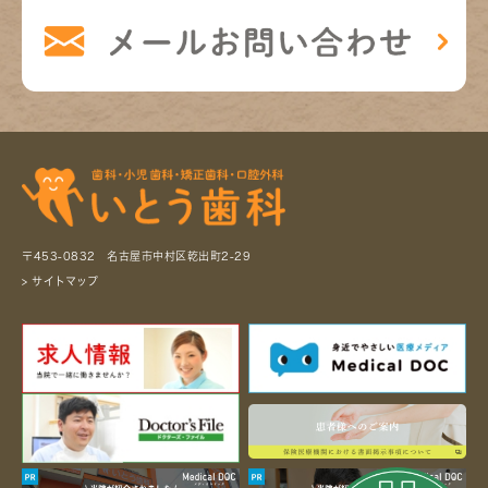
〒453-0832 名古屋市中村区乾出町2-29
> サイトマップ