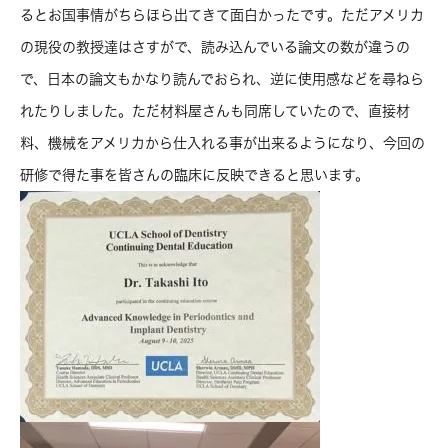
るとお国事情がちらほら出てきて面白かったです。ただアメリカ
の現役の教授達はさすがで、読み込んでいる論文の数が違うの
で、日本の論文もかなり読んでおられ、逆に使用感などを尋ねら
れたりしました。ただ材料屋さんも同席していたので、直接材
料、機械をアメリカから仕入れる事が出来るようになり、今回の
研修で得た事を皆さんの臨床に反映できると思います。