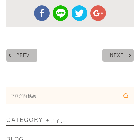
PREV
NEXT
CATEGORY
カテゴリー
BLOG