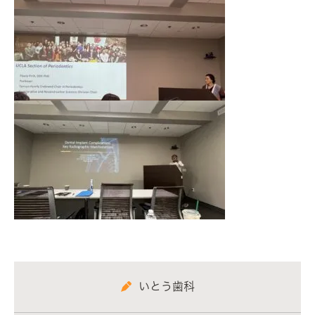
いとう歯科