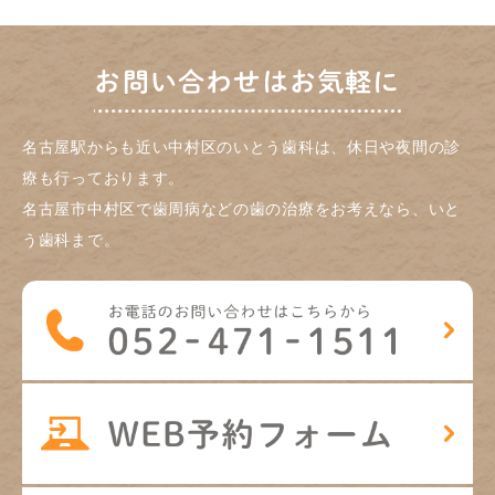
お問い合わせはお気軽に
名古屋駅からも近い中村区のいとう歯科は、休日や夜間の診
療も行っております。
名古屋市中村区で歯周病などの歯の治療をお考えなら、いと
う歯科まで。