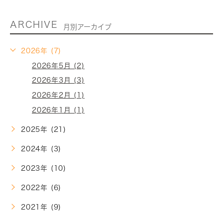
ARCHIVE
月別アーカイブ
2026年 (7)
2026年5月 (2)
2026年3月 (3)
2026年2月 (1)
2026年1月 (1)
2025年 (21)
2024年 (3)
2023年 (10)
2022年 (6)
2021年 (9)