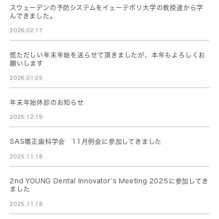
スウェーデンの予防システムをイェーテボリ大学の教授達から学
んできました。
2026.02.17
慌ただしい年末年始を送らせて頂きましたが、本年もよろしくお
願いします
2026.01.05
年末年始休診のお知らせ
2025.12.19
SAS矯正歯科学会 11月例会に参加してきました
2025.11.18
2nd YOUNG Dental Innovator’s Meeting 2025に参加してき
ました
2025.11.18