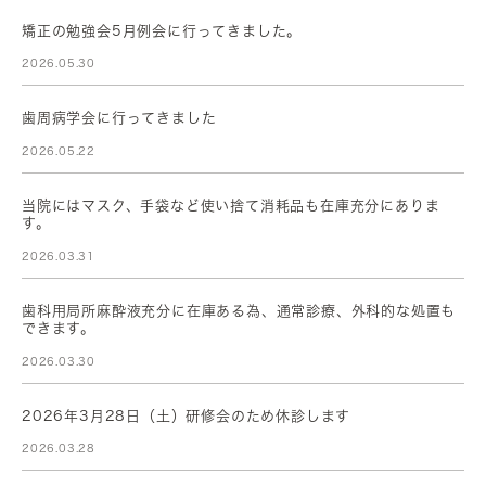
矯正の勉強会5月例会に行ってきました。
2026.05.30
歯周病学会に行ってきました
2026.05.22
当院にはマスク、手袋など使い捨て消耗品も在庫充分にありま
す。
2026.03.31
歯科用局所麻酔液充分に在庫ある為、通常診療、外科的な処置も
できます。
2026.03.30
2026年3月28日（土）研修会のため休診します
2026.03.28