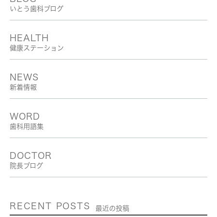
いとう歯科ブログ
HEALTH
健康ステーション
NEWS
新着情報
WORD
歯科用語集
DOCTOR
院長ブログ
RECENT POSTS
最近の投稿