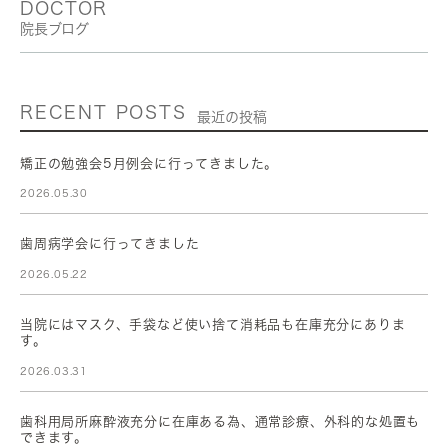
DOCTOR
院長ブログ
RECENT POSTS
最近の投稿
矯正の勉強会5月例会に行ってきました。
2026.05.30
歯周病学会に行ってきました
2026.05.22
当院にはマスク、手袋など使い捨て消耗品も在庫充分にありま
す。
2026.03.31
歯科用局所麻酔液充分に在庫ある為、通常診療、外科的な処置も
できます。