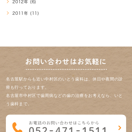
2012年 (6)
2011年 (11)
お問い合わせはお気軽に
名古屋駅からも近い中村区のいとう歯科は、休日や夜間の診
療も行っております。
名古屋市中村区で歯周病などの歯の治療をお考えなら、いと
う歯科まで。