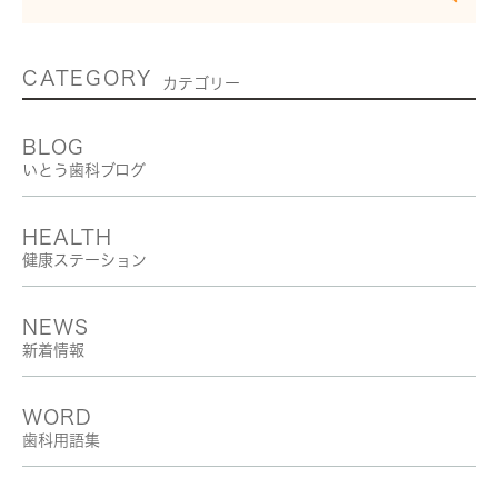
CATEGORY
カテゴリー
BLOG
いとう歯科ブログ
HEALTH
健康ステーション
NEWS
新着情報
WORD
歯科用語集