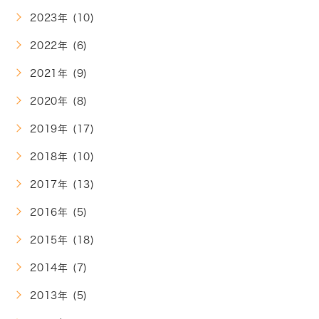
2023年 (10)
2022年 (6)
2021年 (9)
2020年 (8)
2019年 (17)
2018年 (10)
2017年 (13)
2016年 (5)
2015年 (18)
2014年 (7)
2013年 (5)