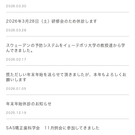
2026.03.30
2026年3月28日（土）研修会のため休診します
2026.03.28
スウェーデンの予防システムをイェーテボリ大学の教授達から学
んできました。
2026.02.17
慌ただしい年末年始を送らせて頂きましたが、本年もよろしくお
願いします
2026.01.05
年末年始休診のお知らせ
2025.12.19
SAS矯正歯科学会 11月例会に参加してきました