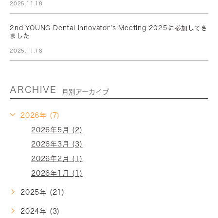
2025.11.18
2nd YOUNG Dental Innovator’s Meeting 2025に参加してき
ました
2025.11.18
ARCHIVE
月別アーカイブ
2026年 (7)
2026年5月 (2)
2026年3月 (3)
2026年2月 (1)
2026年1月 (1)
2025年 (21)
2024年 (3)