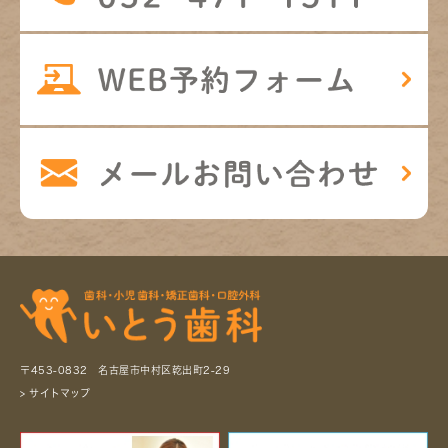
〒453-0832 名古屋市中村区乾出町2-29
> サイトマップ