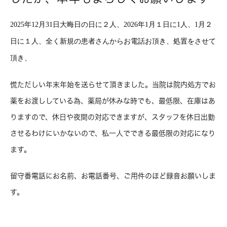
2025年12月31日大晦日の日に２人、2026年1月１日に1人、1月２
日に１人、全く新規の患者さんからお電話お頂き、処置をさせて
頂き、
慌ただしい年末年始を送らせて頂きました。当院は院内処方でお
薬をお渡ししている為、薬局が休みな時でも、最低限、在庫はあ
りますので、休日や夜間の対応できますが、スタッフを休日出勤
させるわけにいかないので、私一人でできる最低限の対応になり
ます。
留守番電話にお名前、お電話番号、ご用件のほど録音お願いしま
す。