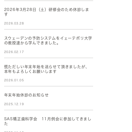
2026年3月28日（土）研修会のため休診しま
す
2026.03.28
スウェーデンの予防システムをイェーテボリ大学
の教授達から学んできました。
2026.02.17
慌ただしい年末年始を送らせて頂きましたが、
本年もよろしくお願いします
2026.01.05
年末年始休診のお知らせ
2025.12.19
SAS矯正歯科学会 11月例会に参加してきまし
た