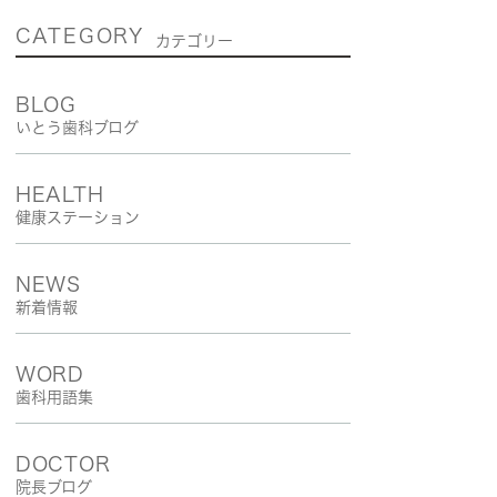
CATEGORY
カテゴリー
BLOG
いとう歯科ブログ
HEALTH
健康ステーション
NEWS
新着情報
WORD
歯科用語集
DOCTOR
院長ブログ