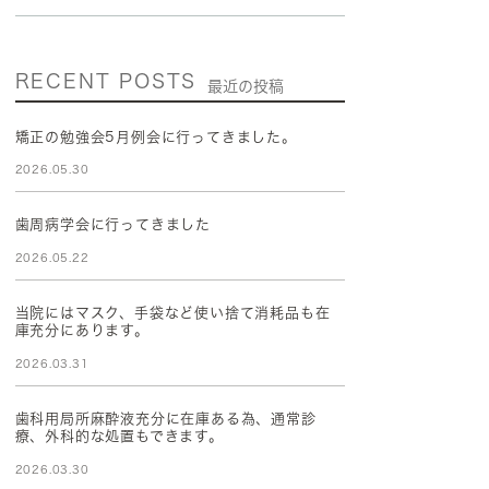
RECENT POSTS
最近の投稿
矯正の勉強会5月例会に行ってきました。
2026.05.30
歯周病学会に行ってきました
2026.05.22
当院にはマスク、手袋など使い捨て消耗品も在
庫充分にあります。
2026.03.31
歯科用局所麻酔液充分に在庫ある為、通常診
療、外科的な処置もできます。
2026.03.30