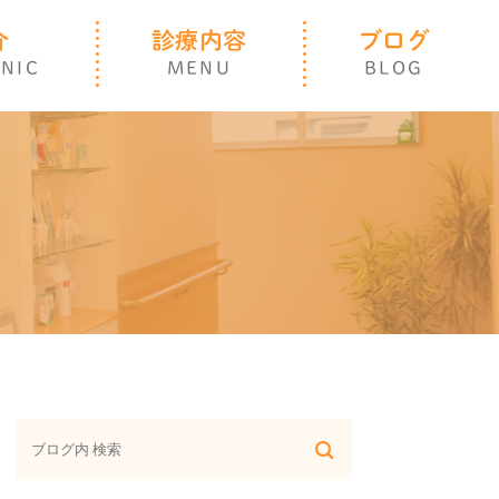
介
診療内容
ブログ
INIC
MENU
BLOG