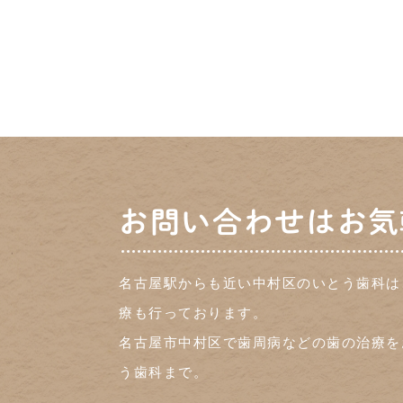
お問い合わせはお気
名古屋駅からも近い中村区のいとう歯科は
療も行っております。
名古屋市中村区で歯周病などの歯の治療を
う歯科まで。