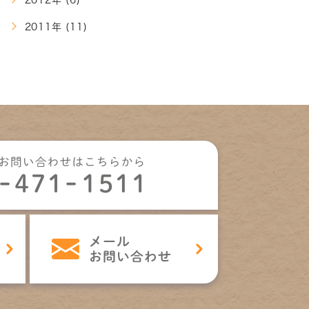
2012年 (6)
2011年 (11)