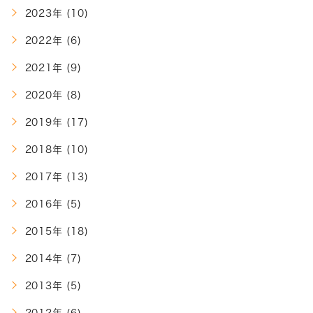
2023年 (10)
2022年 (6)
2021年 (9)
2020年 (8)
2019年 (17)
2018年 (10)
2017年 (13)
2016年 (5)
2015年 (18)
2014年 (7)
2013年 (5)