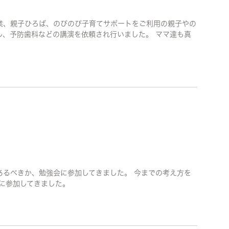
業、親子ひろば、のびのび子育てサポートをご利用の親子やの
ル、予防歯科などの講演を依頼され行いました。 ママ達も真
あるべきか、勉強会に参加してきました。 今までの考え方を
に参加してきました。