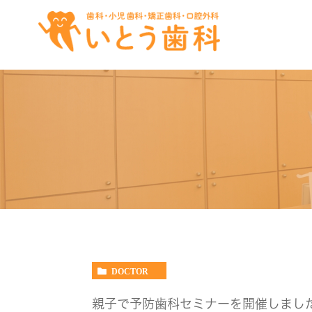
DOCTOR
親子で予防歯科セミナーを開催しまし