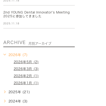
2025.11.18
2nd YOUNG Dental Innovator’s Meeting
2025に参加してきました
2025.11.18
ARCHIVE
月別アーカイブ
2026年 (7)
2026年5月 (2)
2026年3月 (3)
2026年2月 (1)
2026年1月 (1)
2025年 (21)
2024年 (3)