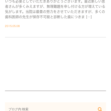
いつも必要としていただきありがとうございます。最近新しい患
者さんが多くみえますが、無理難題を申し付ける方が増えている
気がします。当院は最善の努力をさせていただきますが、多くの
歯科医師の先生が保存不可能と診断した歯につきま […]
2015.05.08