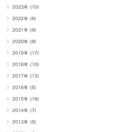
2023年 (10)
2022年 (6)
2021年 (9)
2020年 (8)
2019年 (17)
2018年 (10)
2017年 (13)
2016年 (5)
2015年 (18)
2014年 (7)
2013年 (5)