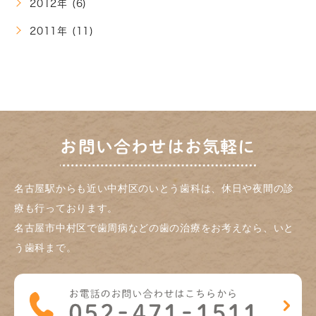
2012年 (6)
2011年 (11)
お問い合わせはお気軽に
名古屋駅からも近い中村区のいとう歯科は、休日や夜間の診
療も行っております。
名古屋市中村区で歯周病などの歯の治療をお考えなら、いと
う歯科まで。