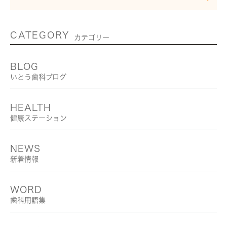
CATEGORY
カテゴリー
BLOG
いとう歯科ブログ
HEALTH
健康ステーション
NEWS
新着情報
WORD
歯科用語集