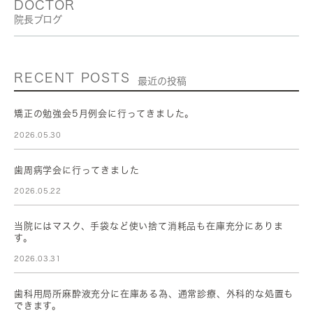
DOCTOR
院長ブログ
RECENT POSTS
最近の投稿
矯正の勉強会5月例会に行ってきました。
2026.05.30
歯周病学会に行ってきました
2026.05.22
当院にはマスク、手袋など使い捨て消耗品も在庫充分にありま
す。
2026.03.31
歯科用局所麻酔液充分に在庫ある為、通常診療、外科的な処置も
できます。