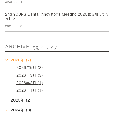
2025.11.18
2nd YOUNG Dental Innovator’s Meeting 2025に参加してき
ました
2025.11.18
ARCHIVE
月別アーカイブ
2026年 (7)
2026年5月 (2)
2026年3月 (3)
2026年2月 (1)
2026年1月 (1)
2025年 (21)
2024年 (3)