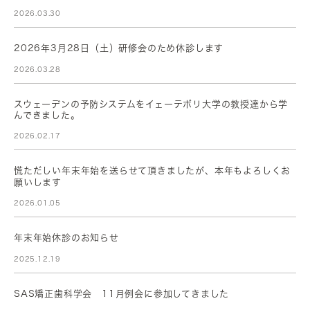
2026.03.30
2026年3月28日（土）研修会のため休診します
2026.03.28
スウェーデンの予防システムをイェーテボリ大学の教授達から学
んできました。
2026.02.17
慌ただしい年末年始を送らせて頂きましたが、本年もよろしくお
願いします
2026.01.05
年末年始休診のお知らせ
2025.12.19
SAS矯正歯科学会 11月例会に参加してきました