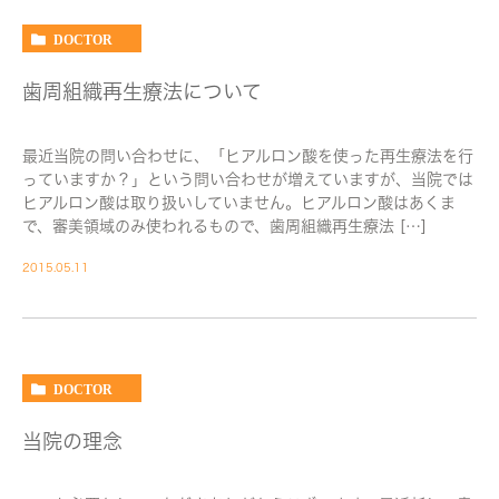
DOCTOR
歯周組織再生療法について
最近当院の問い合わせに、「ヒアルロン酸を使った再生療法を行
っていますか？」という問い合わせが増えていますが、当院では
ヒアルロン酸は取り扱いしていません。ヒアルロン酸はあくま
で、審美領域のみ使われるもので、歯周組織再生療法 […]
2015.05.11
DOCTOR
当院の理念