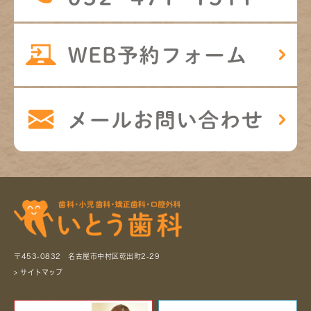
〒453-0832 名古屋市中村区乾出町2-29
> サイトマップ