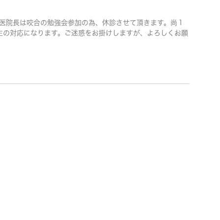
）に医院長は咬合の勉強会参加の為、休診させて頂きます。尚１
生の対応になります。ご迷惑をお掛けしますが、よろしくお願