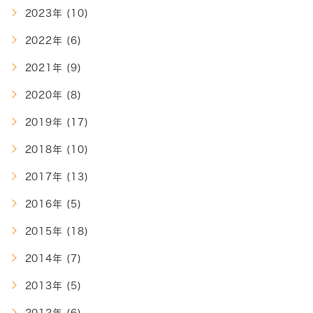
2023年 (10)
2022年 (6)
2021年 (9)
2020年 (8)
2019年 (17)
2018年 (10)
2017年 (13)
2016年 (5)
2015年 (18)
2014年 (7)
2013年 (5)