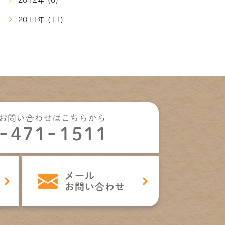
2012年 (6)
2011年 (11)