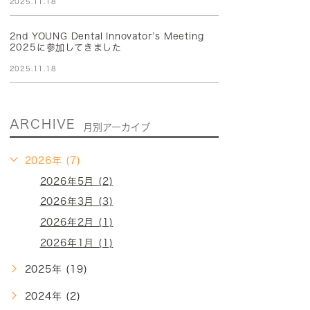
2025.11.18
2nd YOUNG Dental Innovator’s Meeting
2025に参加してきました
2025.11.18
ARCHIVE
月別アーカイブ
2026年 (7)
2026年5月 (2)
2026年3月 (3)
2026年2月 (1)
2026年1月 (1)
2025年 (19)
2024年 (2)