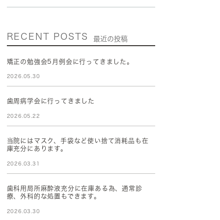
RECENT POSTS
最近の投稿
矯正の勉強会5月例会に行ってきました。
2026.05.30
歯周病学会に行ってきました
2026.05.22
当院にはマスク、手袋など使い捨て消耗品も在
庫充分にあります。
2026.03.31
歯科用局所麻酔液充分に在庫ある為、通常診
療、外科的な処置もできます。
2026.03.30