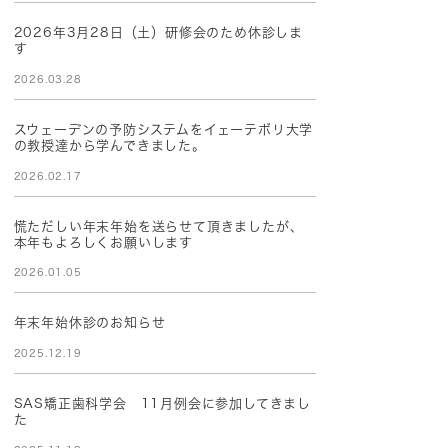
2026年3月28日（土）研修会のため休診しま
す
2026.03.28
スウェーデンの予防システムをイェーテボリ大学
の教授達から学んできました。
2026.02.17
慌ただしい年末年始を送らせて頂きましたが、
本年もよろしくお願いします
2026.01.05
年末年始休診のお知らせ
2025.12.19
SAS矯正歯科学会 11月例会に参加してきまし
た