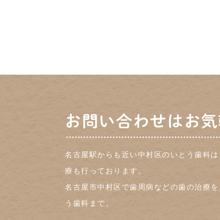
お問い合わせはお気
名古屋駅からも近い中村区のいとう歯科は
療も行っております。
名古屋市中村区で歯周病などの歯の治療を
う歯科まで。