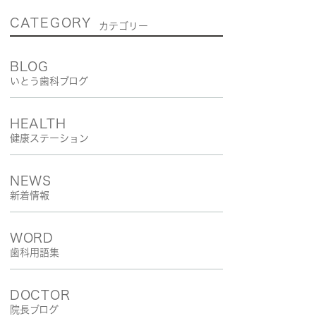
CATEGORY
カテゴリー
BLOG
いとう歯科ブログ
HEALTH
健康ステーション
NEWS
新着情報
WORD
歯科用語集
DOCTOR
院長ブログ