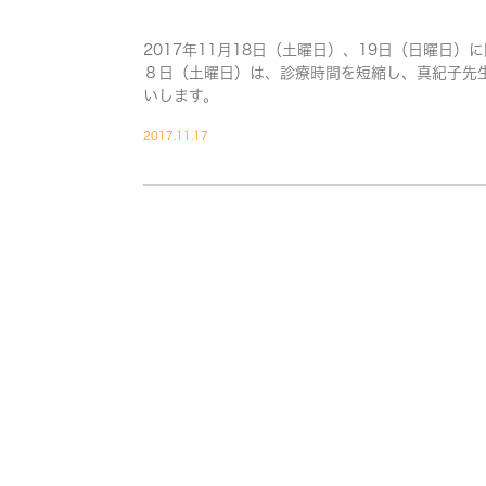
2017年11月18日（土曜日）、19日（日曜日
８日（土曜日）は、診療時間を短縮し、真紀子先
いします。
2017.11.17